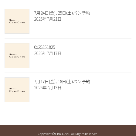
7月24日(金)、25日(土)パン予約
2026年7月21日
0x25851825
2026年7月17日
7月17日(金)、18日(土)パン予約
2026年7月13日
Copyright © ChouChou All Rights Reserved.