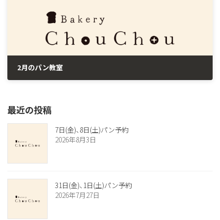
2月のパン教室
2023年1月31日
最近の投稿
7日(金)、8日(土)パン予約
2026年8月3日
31日(金)、1日(土)パン予約
2026年7月27日