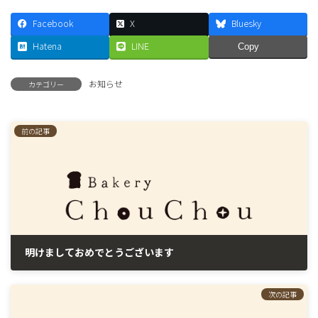
Facebook
X
Bluesky
Hatena
LINE
Copy
お知らせ
カテゴリー
前の記事
明けましておめでとうございます
2023年1月3日
次の記事