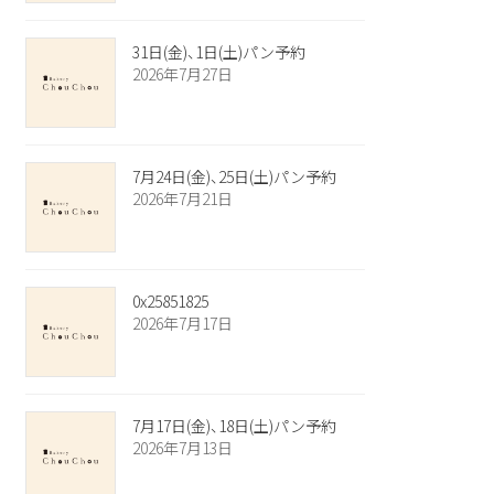
31日(金)、1日(土)パン予約
2026年7月27日
7月24日(金)、25日(土)パン予約
2026年7月21日
0x25851825
2026年7月17日
7月17日(金)、18日(土)パン予約
2026年7月13日