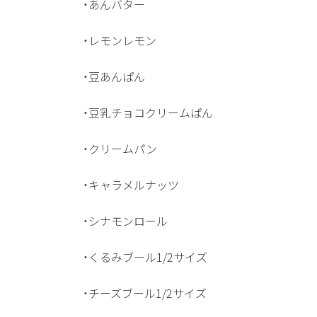
・あんバター
・レモンレモン
・豆あんぱん
・豆乳チョコクリームぱん
・クリームパン
・キャラメルナッツ
・シナモンロール
・くるみブール1/2サイズ
・チーズブール1/2サイズ