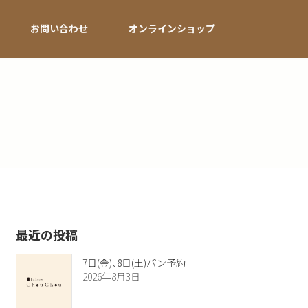
お問い合わせ
オンラインショップ
最近の投稿
7日(金)、8日(土)パン予約
2026年8月3日