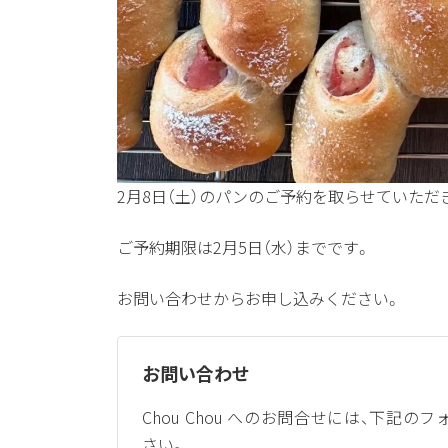
2月8日（土）のパンのご予約を取らせていただ
ご予約期限は2月5日（水）までです。
お問い合わせからお申し込みください。
お問い合わせ
Chou Chou へのお問合せには、下記の
さい。