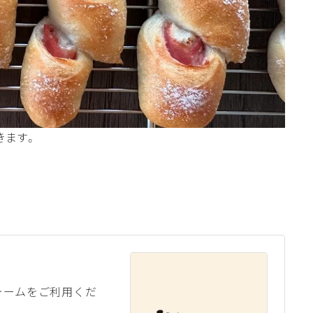
きます。
フォームをご利用くだ