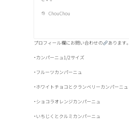
ChouChou
プロフィール欄にお問い合わせの
あります
・カンパーニュ1/2サイズ
・フルーツカンパーニュ
・ホワイトチョコとクランベリーカンパーニュ
・ショコラオレンジカンパーニュ
・いちじくとクルミカンパーニュ