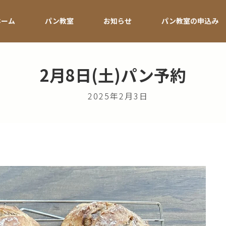
ホーム
パン教室
お知らせ
パン教室の申込み
2月8日(土)パン予約
2025年2月3日