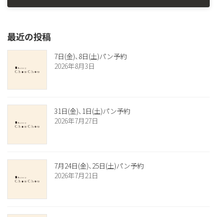
2025年6月1日
最近の投稿
7日(金)、8日(土)パン予約
2026年8月3日
31日(金)、1日(土)パン予約
2026年7月27日
7月24日(金)、25日(土)パン予約
2026年7月21日