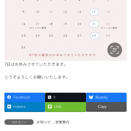
7日はお休みさせていただきます。
どうぞよろしくお願いいたします。
Facebook
X
Bluesky
Hatena
LINE
Copy
お知らせ
、
営業案内
カテゴリー