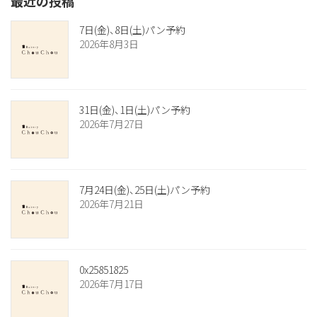
最近の投稿
7日(金)、8日(土)パン予約
2026年8月3日
31日(金)、1日(土)パン予約
2026年7月27日
7月24日(金)、25日(土)パン予約
2026年7月21日
0x25851825
2026年7月17日