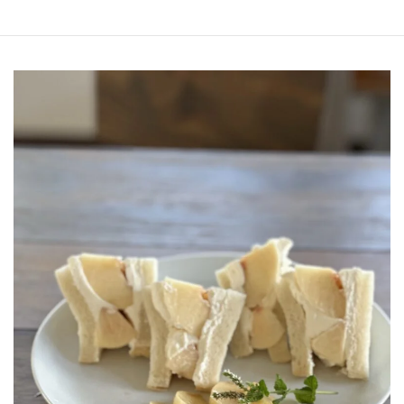
どうぞよろしくお願いいたします。