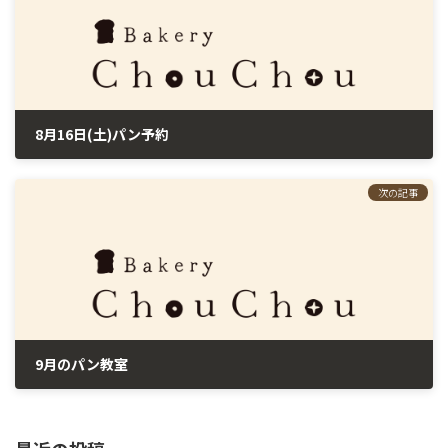
8月16日(土)パン予約
2025年8月11日
次の記事
9月のパン教室
2025年8月17日