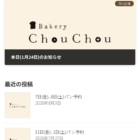
次の記事
本日(1月24日)のお知らせ
2026年1月24日
最近の投稿
7日(金)、8日(土)パン予約
2026年8月3日
31日(金)、1日(土)パン予約
2026年7月27日