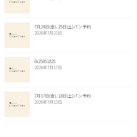
7月24日(金)、25日(土)パン予約
2026年7月21日
0x25851825
2026年7月17日
7月17日(金)、18日(土)パン予約
2026年7月13日