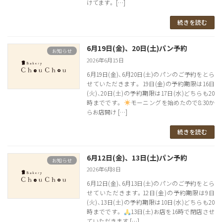
けてます。 […]
続きを読む
6月19日(金)、20日(土)パン予約
お知らせ
2026年6月15日
6月19日(金)、6月20日(土)のパンのご予約をとら
せていただきます。 19日(金)の予約期限は16日
(火)、20日(土)の予約期限は17日(水)どちらも20
時までです。
モーニングを始めたので8:30か
らお店開け […]
続きを読む
6月12日(金)、13日(土)パン予約
お知らせ
2026年6月8日
6月12日(金)、6月13日(土)のパンのご予約をとら
せていただきます。12日(金)の予約期限は9日
(火)、13日(土)の予約期限は10日(水)どちらも20
時までです。
13日(土)お店を16時で閉店させ
ていただきます […]