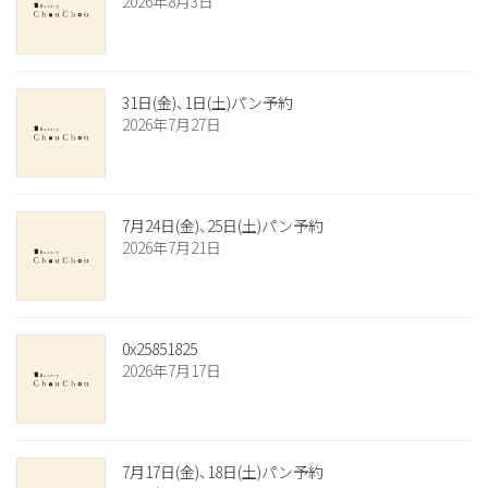
2026年8月3日
ー
ジ
送
31日(金)、1日(土)パン予約
り
2026年7月27日
7月24日(金)、25日(土)パン予約
2026年7月21日
0x25851825
2026年7月17日
7月17日(金)、18日(土)パン予約