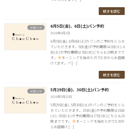
続きを読む
6月5日(金)、6日(土)パン予約
お知らせ
2026年6月2日
6月5日(金)、6月6日(土)のパンのご予約をとらせ
ていただきます。 5日(金)の予約期限は2日(火)、6
日(土)の予約期限は3日(水)どちらも20時までで
す。
モーニングを始めたので8:30からお店開
けてます。 パ […]
続きを読む
5月29日(金)、30日(土)パン予約
お知らせ
2026年5月25日
5月29日(金)、5月30日(土)のパンのご予約をとら
せていただきます。 29日(金)の予約期限は26日
(火)、30日(土)の予約期限は27日(水)どちらも20
時までです。
モーニングを始めたので8:30か
らお店開け […]